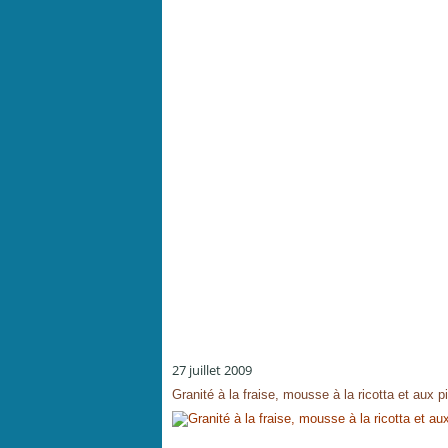
27 juillet 2009
Granité à la fraise, mousse à la ricotta et aux 