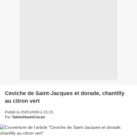
Ceviche de Saint-Jacques et dorade, chantilly
au citron vert
Publié le 25/01/2008 à 15:15
Par
TalonsHautsCacao