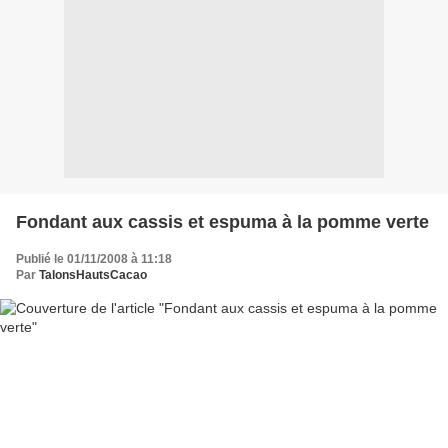
Fondant aux cassis et espuma à la pomme verte
Publié le 01/11/2008 à 11:18
Par
TalonsHautsCacao