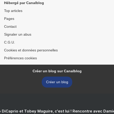
Hébergé par Canalblog
Top articles
Pages
Contact
Signaler un abus
C.G.U.
Cookies et données personnelles
Préférences cookies
Créer un blog sur Canalblog
Créer un blog
 DiCaprio et Tobey Maguire, c'est lui ! Rencontre avec Dam