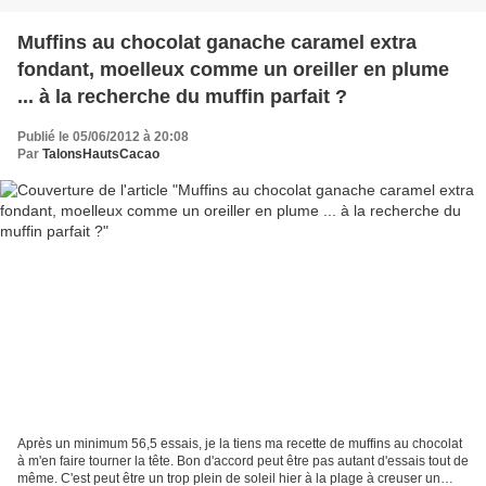
Muffins au chocolat ganache caramel extra
fondant, moelleux comme un oreiller en plume
... à la recherche du muffin parfait ?
Publié le 05/06/2012 à 20:08
Par
TalonsHautsCacao
Après un minimum 56,5 essais, je la tiens ma recette de muffins au chocolat
à m'en faire tourner la tête. Bon d'accord peut être pas autant d'essais tout de
même. C'est peut être un trop plein de soleil hier à la plage à creuser un