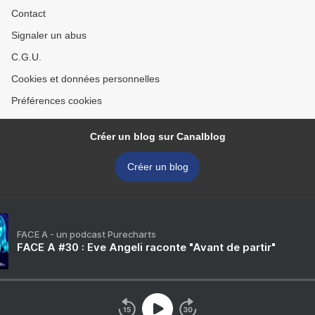
Contact
Signaler un abus
C.G.U.
Cookies et données personnelles
Préférences cookies
Créer un blog sur Canalblog
Créer un blog
FACE A - un podcast Purecharts
FACE A #30 : Eve Angeli raconte "Avant de partir"