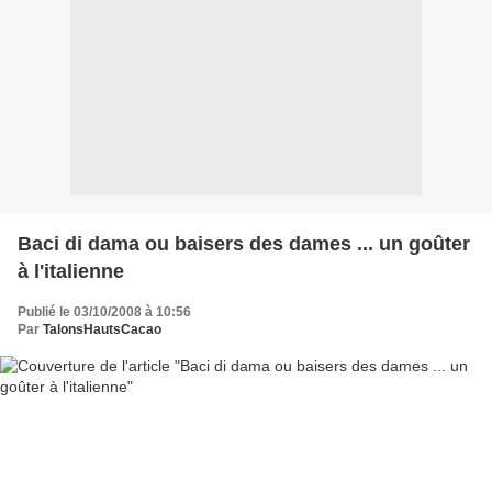
Baci di dama ou baisers des dames ... un goûter
à l'italienne
Publié le 03/10/2008 à 10:56
Par
TalonsHautsCacao