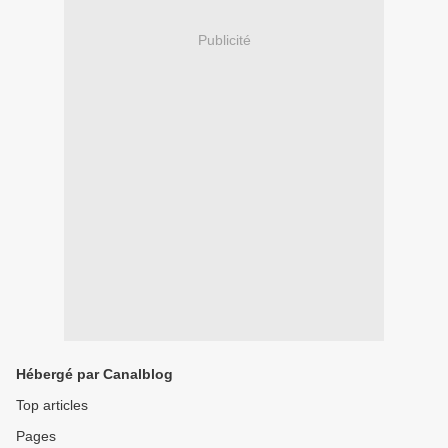
Publicité
Hébergé par Canalblog
Top articles
Pages