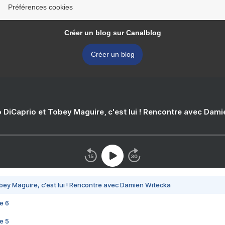
Préférences cookies
Créer un blog sur Canalblog
Créer un blog
 DiCaprio et Tobey Maguire, c'est lui ! Rencontre avec Dam
bey Maguire, c'est lui ! Rencontre avec Damien Witecka
e 6
e 5