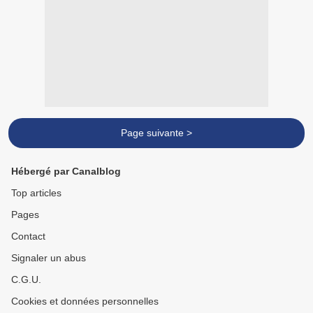
Page suivante >
Hébergé par Canalblog
Top articles
Pages
Contact
Signaler un abus
C.G.U.
Cookies et données personnelles