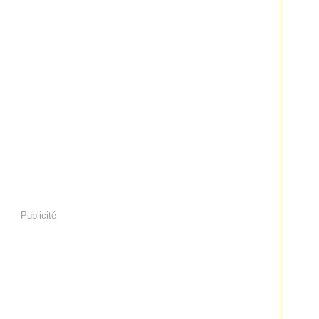
Publicité