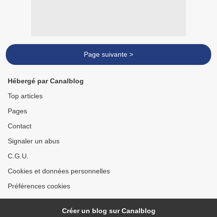
Page suivante >
Hébergé par Canalblog
Top articles
Pages
Contact
Signaler un abus
C.G.U.
Cookies et données personnelles
Préférences cookies
Créer un blog sur Canalblog