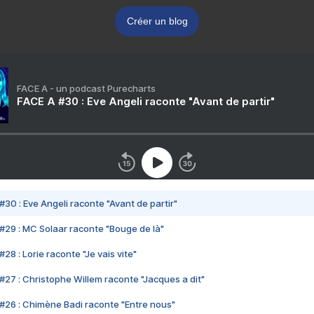
Créer un blog
FACE A - un podcast Purecharts
FACE A #30 : Eve Angeli raconte "Avant de partir"
#30 : Eve Angeli raconte "Avant de partir"
#29 : MC Solaar raconte "Bouge de là"
28 : Lorie raconte "Je vais vite"
#27 : Christophe Willem raconte "Jacques a dit"
#26 : Chimène Badi raconte "Entre nous"