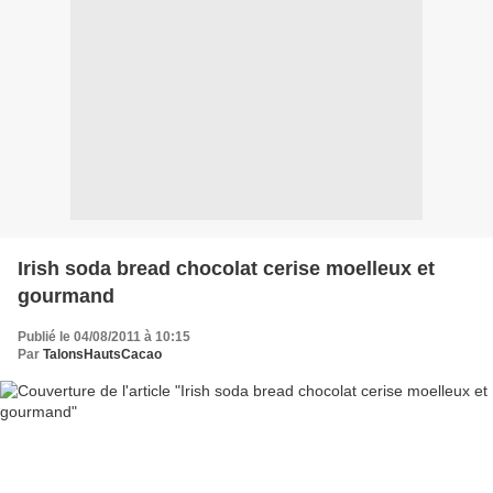
Irish soda bread chocolat cerise moelleux et
gourmand
Publié le 04/08/2011 à 10:15
Par
TalonsHautsCacao