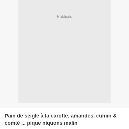
Publicité
Pain de seigle à la carotte, amandes, cumin &
comté ... pique niquons malin