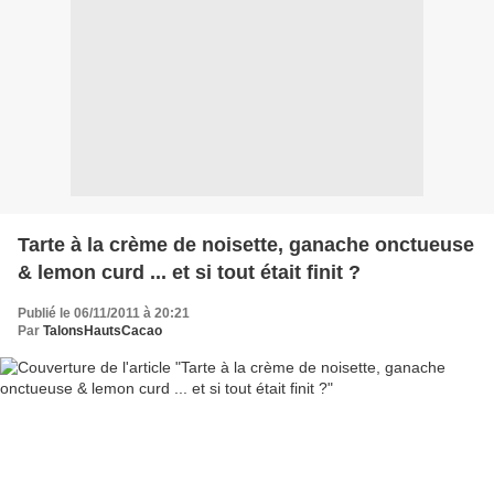
Tarte à la crème de noisette, ganache onctueuse
& lemon curd ... et si tout était finit ?
Publié le 06/11/2011 à 20:21
Par
TalonsHautsCacao