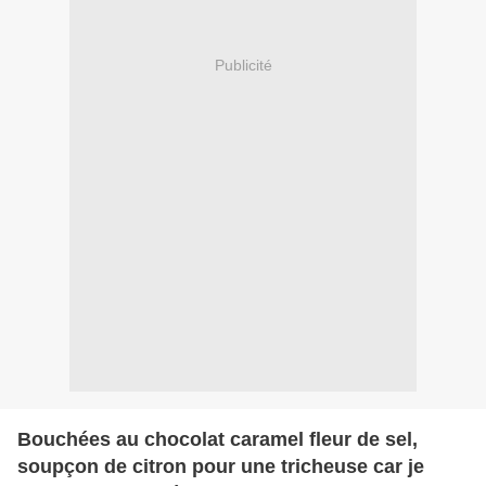
Publicité
Bouchées au chocolat caramel fleur de sel,
soupçon de citron pour une tricheuse car je