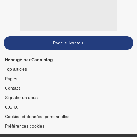
Page suivante >
Hébergé par Canalblog
Top articles
Pages
Contact
Signaler un abus
C.G.U.
Cookies et données personnelles
Préférences cookies