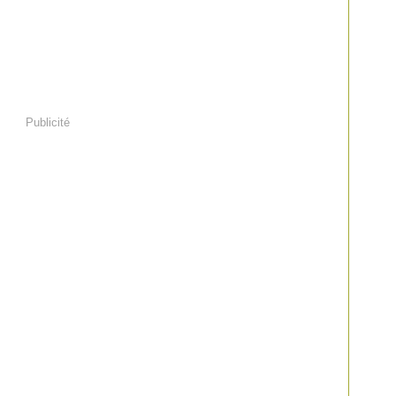
Publicité