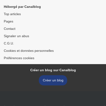
Hébergé par Canalblog
Top articles
Pages
Contact
Signaler un abus
C.G.U.
Cookies et données personnelles
Préférences cookies
Créer un blog sur Canalblog
Créer un blog