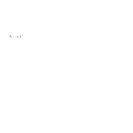
Publicité