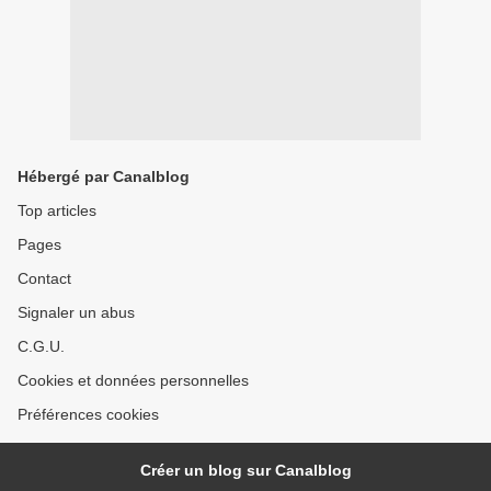
Hébergé par Canalblog
Top articles
Pages
Contact
Signaler un abus
C.G.U.
Cookies et données personnelles
Préférences cookies
Créer un blog sur Canalblog