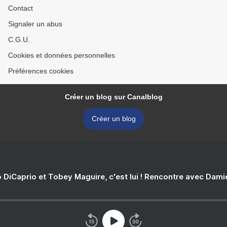
Contact
Signaler un abus
C.G.U.
Cookies et données personnelles
Préférences cookies
Créer un blog sur Canalblog
Créer un blog
 DiCaprio et Tobey Maguire, c'est lui ! Rencontre avec Dam