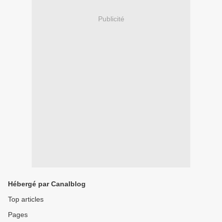
Publicité
Hébergé par Canalblog
Top articles
Pages