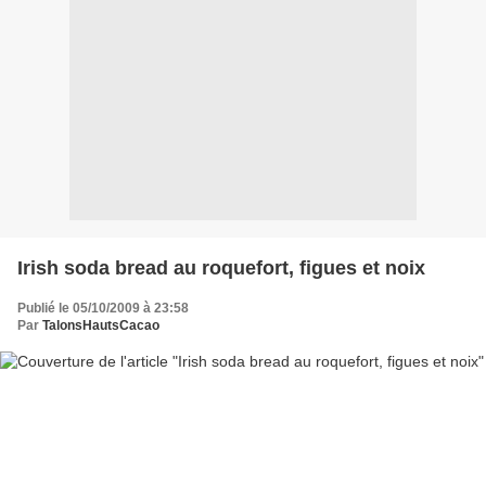
Irish soda bread au roquefort, figues et noix
Publié le 05/10/2009 à 23:58
Par
TalonsHautsCacao