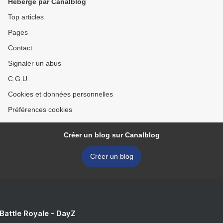
Hébergé par Canalblog
Top articles
Pages
Contact
Signaler un abus
C.G.U.
Cookies et données personnelles
Préférences cookies
Créer un blog sur Canalblog
Créer un blog
 Battle Royale - DayZ