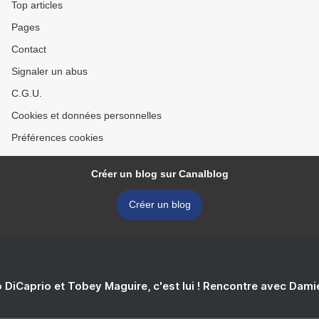
Top articles
Pages
Contact
Signaler un abus
C.G.U.
Cookies et données personnelles
Préférences cookies
Créer un blog sur Canalblog
Créer un blog
 DiCaprio et Tobey Maguire, c'est lui ! Rencontre avec Dam