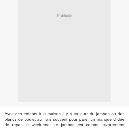
Publicité
Avec des enfants à la maison il y a toujours du jambon ou des
blancs de poulet au frais souvent pour parer un manque d'idée
de repas le week-end. Le jambon est comme bizarrement