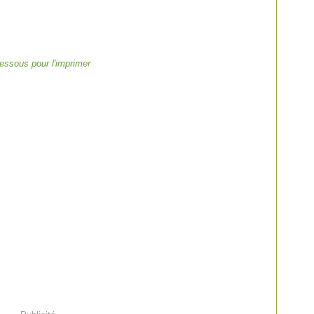
-dessous pour l'imprimer