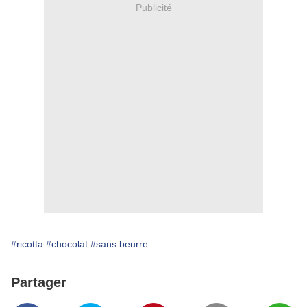
Publicité
#ricotta
#chocolat
#sans beurre
Partager