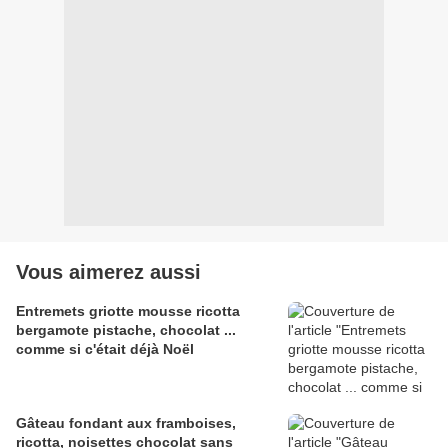
Vous aimerez aussi
Entremets griotte mousse ricotta
bergamote pistache, chocolat ...
comme si c'était déjà Noël
Gâteau fondant aux framboises,
ricotta, noisettes chocolat sans