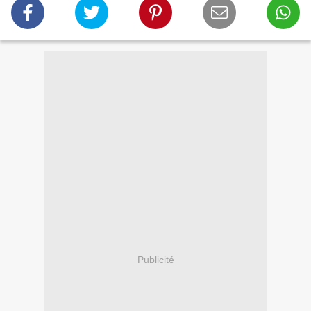
Publicité