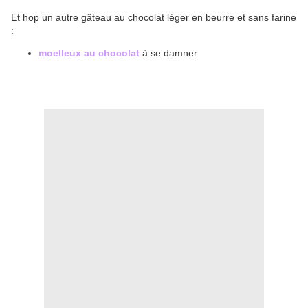
Et hop un autre gâteau au chocolat léger en beurre et sans farine
:
moelleux au chocolat
à se damner
.