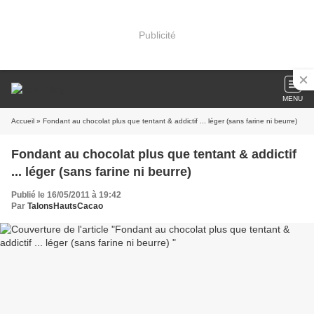
Publicité
MENU
Accueil
» Fondant au chocolat plus que tentant & addictif ... léger (sans farine ni beurre)
Fondant au chocolat plus que tentant & addictif
... léger (sans farine ni beurre)
Publié le 16/05/2011 à 19:42
Par
TalonsHautsCacao