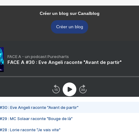
Créer un blog sur Canalblog
Créer un blog
FACE A - un podcast Purecharts
FACE A #30 : Eve Angeli raconte "Avant de partir"
#30 : Eve Angeli raconte "Avant de partir"
#29 : MC Solaar raconte "Bouge de là"
28 : Lorie raconte "Je vais vite"