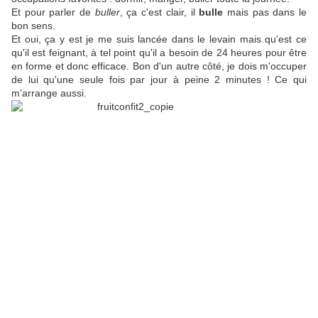
Et pour parler de
buller
, ça c'est clair, il
bulle
mais pas dans le
bon sens.
Et oui, ça y est je me suis lancée dans le levain mais qu'est ce
qu'il est feignant, à tel point qu'il a besoin de 24 heures pour être
en forme et donc efficace. Bon d'un autre côté, je dois m'occuper
de lui qu'une seule fois par jour à peine 2 minutes ! Ce qui
m'arrange aussi.