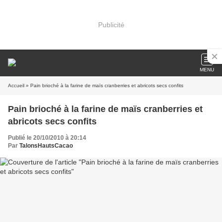
Publicité
MENU
Accueil
» Pain brioché à la farine de maïs cranberries et abricots secs confits
Pain brioché à la farine de maïs cranberries et
abricots secs confits
Publié le 20/10/2010 à 20:14
Par
TalonsHautsCacao