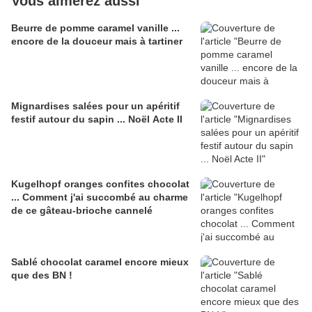
Vous aimerez aussi
Beurre de pomme caramel vanille ...
encore de la douceur mais à tartiner
Mignardises salées pour un apéritif
festif autour du sapin ... Noël Acte II
Kugelhopf oranges confites chocolat
... Comment j'ai succombé au charme
de ce gâteau-brioche cannelé
Sablé chocolat caramel encore mieux
que des BN !