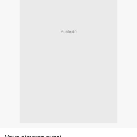
Publicité