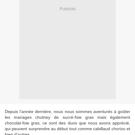
Publicité
Depuis l'année dernière, nous nous sommes aventurés à goûter
les mariages chutney de sucré-foie gras mais également
chocolat-foie gras, ce sont des duos que nous avons apprécié,
qui peuvent surprendre au début tout comme cabillaud chorizo et
bien d'autres.