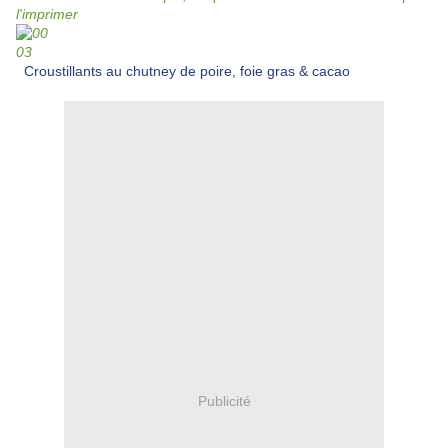
l'imprimer
Croustillants au chutney de poire, foie gras & cacao
Publicité