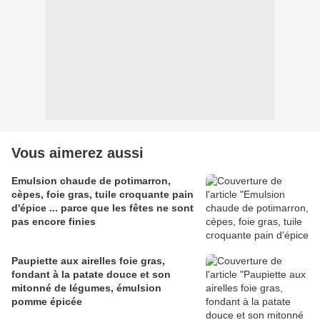
Vous aimerez aussi
Emulsion chaude de potimarron,
cèpes, foie gras, tuile croquante pain
d'épice ... parce que les fêtes ne sont
pas encore finies
Paupiette aux airelles foie gras,
fondant à la patate douce et son
mitonné de légumes, émulsion
pomme épicée