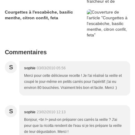
Courgettes à l'escabèche, basilic
menthe, citron confit, feta
Commentaires
S
sophie
03/03/2010 05:56
Merci pour cette délicieuse recette ! Je l'ai réalisé la veille et
coupé le jour-même en petits carrés pour l'apéritif: j'ai eu
environ 80 bouchées. Vraiment très bon et facile. Merci :)
S
sophie
23/02/2010 12:13
Bonjour, <br /> peut-on préparer ces carrés la veille ? J'ai
peur que la ricotta rendent de l'eau si je les prépare la veille
de leur dégustation. Merci !