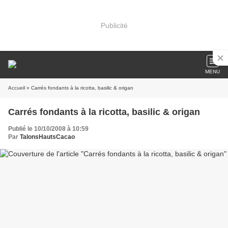
Publicité
MENU
Accueil
» Carrés fondants à la ricotta, basilic & origan
Carrés fondants à la ricotta, basilic & origan
Publié le 10/10/2008 à 10:59
Par
TalonsHautsCacao