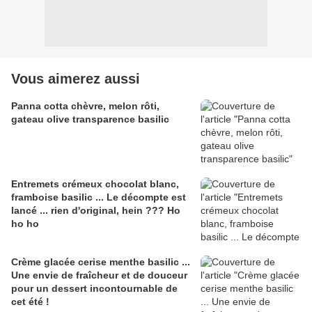
Vous aimerez aussi
Panna cotta chèvre, melon rôti,
gateau olive transparence basilic
Entremets crémeux chocolat blanc,
framboise basilic ... Le décompte est
lancé ... rien d'original, hein ??? Ho
ho ho
Crème glacée cerise menthe basilic ...
Une envie de fraîcheur et de douceur
pour un dessert incontournable de
cet été !