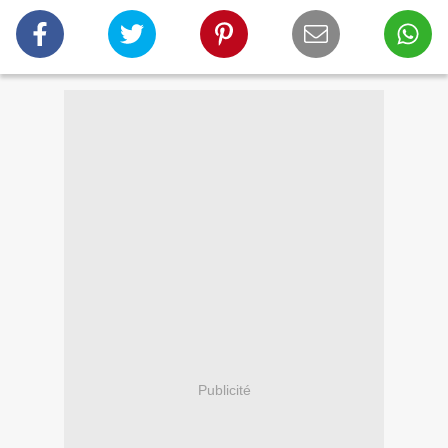
Publicité