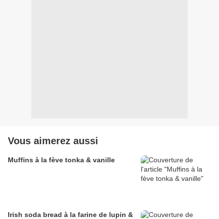
Vous aimerez aussi
Muffins à la fève tonka & vanille
Irish soda bread à la farine de lupin &