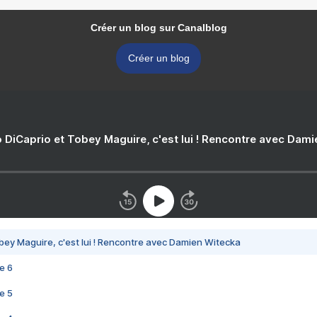
Créer un blog sur Canalblog
Créer un blog
 DiCaprio et Tobey Maguire, c'est lui ! Rencontre avec Dam
bey Maguire, c'est lui ! Rencontre avec Damien Witecka
e 6
e 5