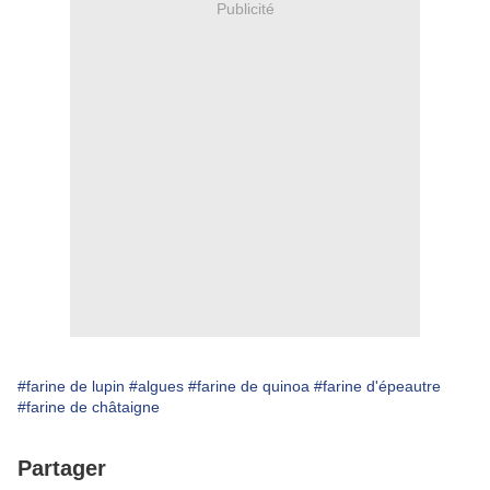
Publicité
#farine de lupin
#algues
#farine de quinoa
#farine d'épeautre
#farine de châtaigne
Partager