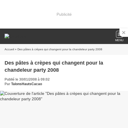
Publicité
MENU
Accueil
» Des pâtes à crèpes qui changent pour la chandeleur party 2008
Des pâtes à crèpes qui changent pour la
chandeleur party 2008
Publié le 30/01/2008 à 09:02
Par
TalonsHautsCacao