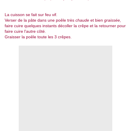
La cuisson se fait sur feu vif.
Verser de la pâte dans une poêle très
chaude
et bien
graissée,
faire cuire quelques instants décoller la crêpe et la retourner pour
faire cuire l'autre côté.
Graisser la poêle toute les 3 crêpes.